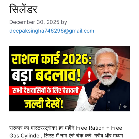
सिलेंडर
December 30, 2025
by
deepaksingha746296@gmail.com
सरकार का मास्टरस्ट्रोक! हर महीने Free Ration + Free
Gas Cylinder, लिस्ट में नाम ऐसे चेक करें गरीब और मध्यम