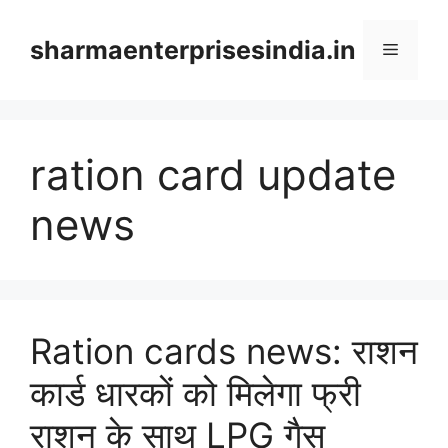
Skip
to
sharmaenterprisesindia.in
Menu
content
ration card update
news
Ration cards news: राशन
कार्ड धारकों को मिलेगा फ्री
राशन के साथ LPG गैस